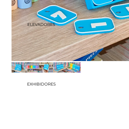
ELEVADORES
EXHIBIDORES