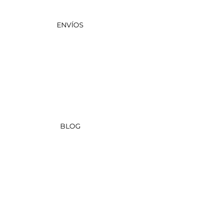
ENVÍOS
BLOG