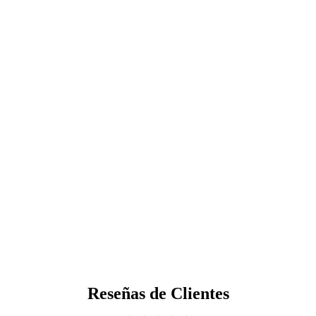
Reseñas de Clientes