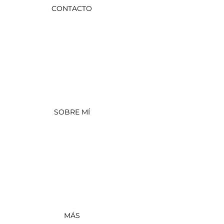
CONTACTO
SOBRE MÍ
MÁS