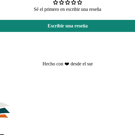
Sé el primero en escribir una reseña
Escribir una reseña
Hecho con ❤️ desde el sur