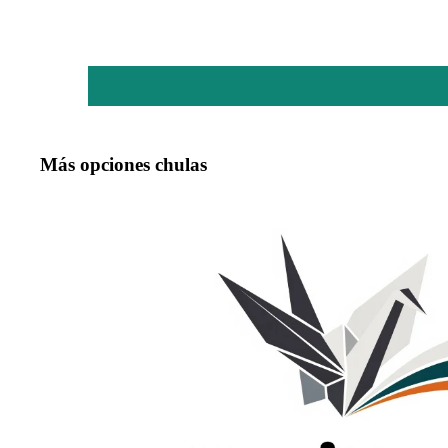
Más opciones chulas