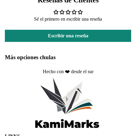
Reseñas de Clientes
Sé el primero en escribir una reseña
Escribir una reseña
Más opciones chulas
Hecho con ❤️ desde el sur
Política de privacidad